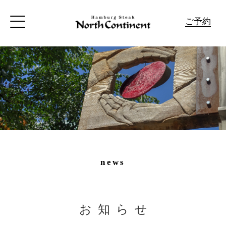
ご予約
news
お知らせ