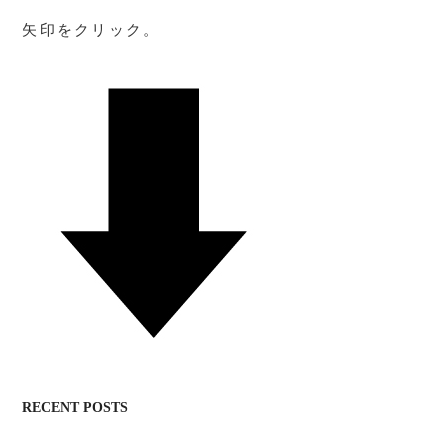
矢印をクリック。
RECENT POSTS