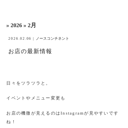
» 2026 » 2月
2026.02.06 |
ノースコンチネント
お店の最新情報
日々をツラツラと。
イベントやメニュー変更も
お店の機微が見えるのはInstagramが見やすいです
ね！