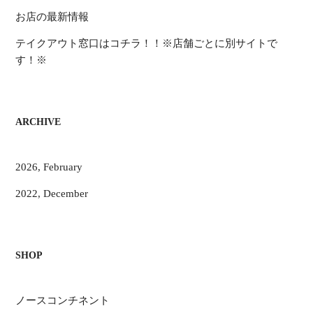
お店の最新情報
テイクアウト窓口はコチラ！！※店舗ごとに別サイトで
す！※
ARCHIVE
2026, February
2022, December
SHOP
ノースコンチネント