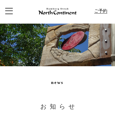
ご予約
news
お知らせ