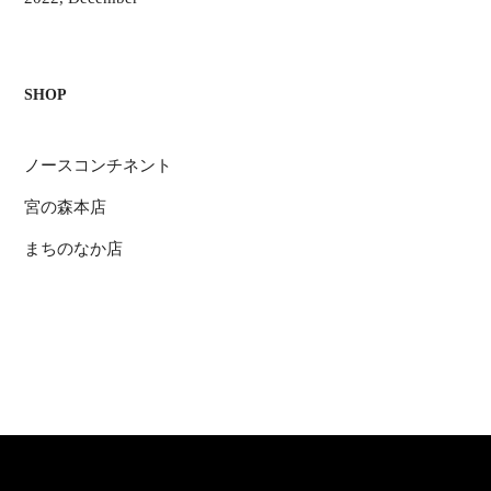
SHOP
ノースコンチネント
宮の森本店
まちのなか店