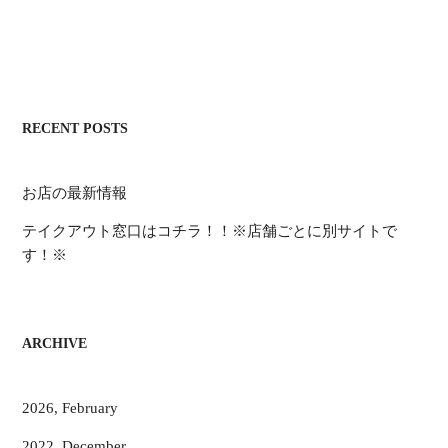
RECENT POSTS
お店の最新情報
テイクアウト窓口はコチラ！！※店舗ごとに別サイトで
す！※
ARCHIVE
2026, February
2022, December