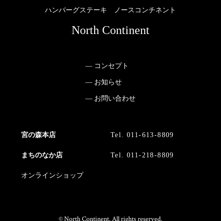
ハンバーグステーキ ノースコンチネント
North Continent
— コンセプト
— お知らせ
— お問い合わせ
宮の森本店
Tel. 011-613-8809
まちのなか店
Tel. 011-218-8809
オンラインショップ
© North Continent. All rights reserved.