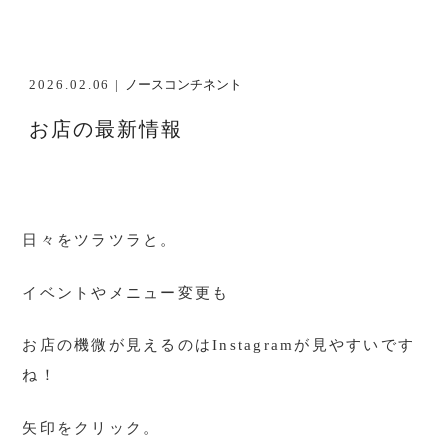
2026.02.06 |
ノースコンチネント
お店の最新情報
日々をツラツラと。
イベントやメニュー変更も
お店の機微が見えるのはInstagramが見やすいです
ね！
矢印をクリック。